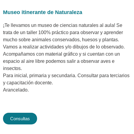
Museo itinerante de Naturaleza
¡Te llevamos un museo de ciencias naturales al aula! Se
trata de un taller 100% práctico para observar y aprender
mucho sobre animales conservados, huesos y plantas.
Vamos a realizar actividades y/o dibujos de lo observado.
Acompañamos con material gráfico y si cuentan con un
espacio al aire libre podemos salir a observar aves e
insectos.
Para inicial, primaria y secundaria. Consultar para terciarios
y capacitación docente.
Arancelado.
Consultas