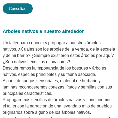
Consultas
Árboles nativos a nuestro alrededor
Un taller para conocer y propagar a nuestros árboles
nativos. ¿Cuales son los árboles de la vereda, de la escuela
y de mi barrio? ¿Siempre existieron estos árboles por aquí?
¿Son nativos, exóticos o invasores?
Descubriremos la importancia de los bosques y árboles
nativos, especies principales y su fauna asociada.
A partir de juegos sensoriales, material de herbario y
láminas reconoceremos cortezas, frutos y semillas con sus
principales características.
Propagaremos semillas de árboles nativos y concluiremos
el taller con la narración de una leyenda o mito de pueblos
originarios sobre alguno de los árboles nativos.