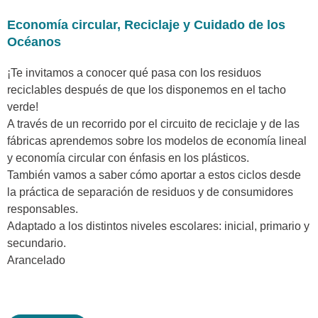
Economía circular, Reciclaje y Cuidado de los
Océanos
¡Te invitamos a conocer qué pasa con los residuos
reciclables después de que los disponemos en el tacho
verde!
A través de un recorrido por el circuito de reciclaje y de las
fábricas aprendemos sobre los modelos de economía lineal
y economía circular con énfasis en los plásticos.
También vamos a saber cómo aportar a estos ciclos desde
la práctica de separación de residuos y de consumidores
responsables.
Adaptado a los distintos niveles escolares: inicial, primario y
secundario.
Arancelado