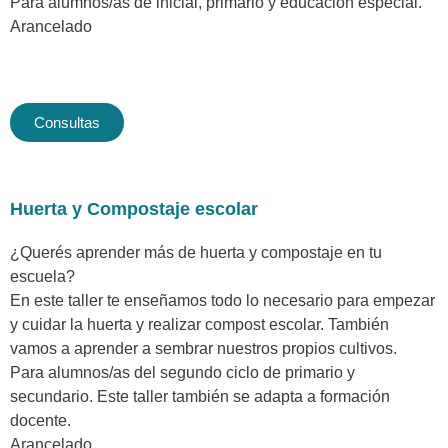
Para alumnos/as de inicial, primario y educación especial.
Arancelado
Consultas
Huerta y Compostaje escolar
¿Querés aprender más de huerta y compostaje en tu
escuela?
En este taller te enseñamos todo lo necesario para empezar
y cuidar la huerta y realizar compost escolar. También
vamos a aprender a sembrar nuestros propios cultivos.
Para alumnos/as del segundo ciclo de primario y
secundario. Este taller también se adapta a formación
docente.
Arancelado