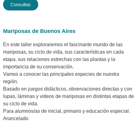
Consultas
Mariposas de Buenos Aires
En este taller exploraremos el fascinante mundo de las
mariposas, su ciclo de vida, sus características en cada
etapa, sus relaciones estrechas con las plantas y la
importancia de su conservación.
Vamos a conocer las principales especies de nuestra
región.
Basado en juegos didácticos, observaciones directas y con
lupas, láminas y videos de mariposas en distintas etapas de
su ciclo de vida.
Para alumnos/as de inicial, primario y educación especial.
Arancelado