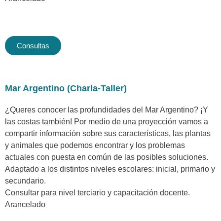
Consultas
Mar Argentino (Charla-Taller)
¿Queres conocer las profundidades del Mar Argentino? ¡Y
las costas también! Por medio de una proyección vamos a
compartir información sobre sus características, las plantas
y animales que podemos encontrar y los problemas
actuales con puesta en común de las posibles soluciones.
Adaptado a los distintos niveles escolares: inicial, primario y
secundario.
Consultar para nivel terciario y capacitación docente.
Arancelado